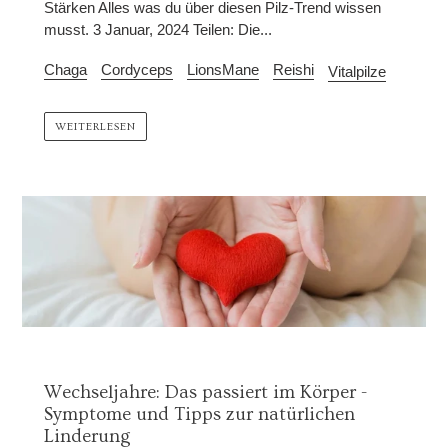
Stärken Alles was du über diesen Pilz-Trend wissen
musst. 3 Januar, 2024 Teilen: Die...
Chaga
Cordyceps
LionsMane
Reishi
Vitalpilze
WEITERLESEN
Wechseljahre: Das passiert im Körper -
Symptome und Tipps zur natürlichen
Linderung