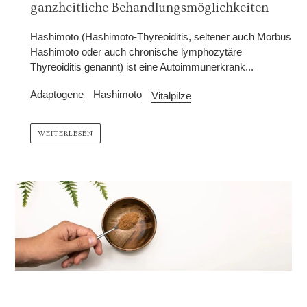
ganzheitliche Behandlungsmöglichkeiten
Hashimoto (Hashimoto-Thyreoiditis, seltener auch Morbus
Hashimoto oder auch chronische lymphozytäre
Thyreoiditis genannt) ist eine Autoimmunerkrank...
Adaptogene
Hashimoto
Vitalpilze
WEITERLESEN