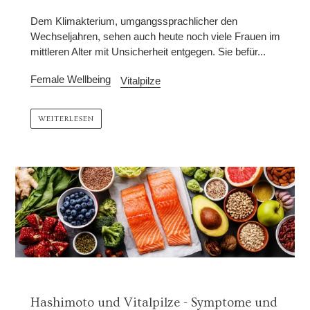
Dem Klimakterium, umgangssprachlicher den
Wechseljahren, sehen auch heute noch viele Frauen im
mittleren Alter mit Unsicherheit entgegen. Sie befür...
Female Wellbeing
Vitalpilze
WEITERLESEN
Hashimoto und Vitalpilze - Symptome und