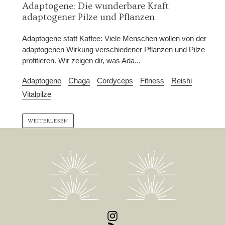
Adaptogene: Die wunderbare Kraft
adaptogener Pilze und Pflanzen
Adaptogene statt Kaffee: Viele Menschen wollen von der
adaptogenen Wirkung verschiedener Pflanzen und Pilze
profitieren. Wir zeigen dir, was Ada...
Adaptogene
Chaga
Cordyceps
Fitness
Reishi
Vitalpilze
WEITERLESEN
Instagram