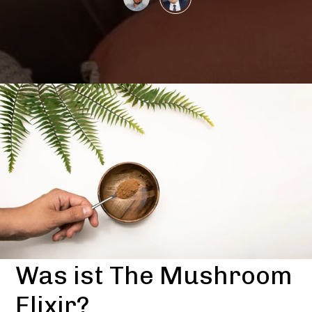
Was ist The Mushroom
Elixir?