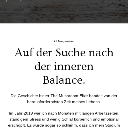
#1 Morgenritual
Auf der Suche nach
der inneren
Balance.
Die Geschichte hinter The Mushroom Elixir handelt von der
herausforderndsten Zeit meines Lebens.
Im Jahr 2019 war ich nach Monaten mit langen Arbeitszeiten,
ständigem Stress und wenig Schlaf körperlich und emotional
erschöpft. Es wurde sogar so schlimm, dass ich mein Studium