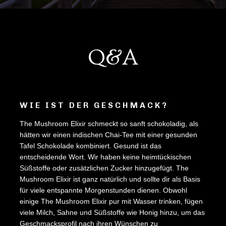
Q&A
WIE IST DER GESCHMACK?
The Mushroom Elixir schmeckt so sanft schokoladig, als
hätten wir einen indischen Chai-Tee mit einer gesunden
Tafel Schokolade kombiniert. Gesund ist das
entscheidende Wort. Wir haben keine heimtückischen
Süßstoffe oder zusätzlichen Zucker hinzugefügt. The
Mushroom Elixir ist ganz natürlich und sollte dir als Basis
für viele entspannte Morgenstunden dienen. Obwohl
einige The Mushroom Elixir pur mit Wasser trinken, fügen
viele Milch, Sahne und Süßstoffe wie Honig hinzu, um das
Geschmacksprofil nach ihren Wünschen zu