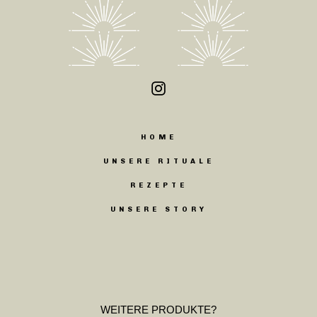
Instagram
HOME
UNSERE RITUALE
REZEPTE
UNSERE STORY
WEITERE PRODUKTE?