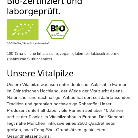
Bio-Zertifiziert und
laborgeprüft.
100 % natürliche Inhaltsstoffe, vegan, glutenfrei, laktosefrei, ohne
zusätzliche Süßungsmittel.
Unsere Vitalpilze
Unsere Vitalpilze wachsen unter deutscher Aufsicht in Farmen
im Chinesischen Hochland, der Wiege der Vitalzucht Asiens.
Natürlicher und nachhaltiger Anbau hat dort seit Jahrtausenden
Tradition und garantiert hochwertige Rohstoffe. Unser
Produzent unterhält dabei viele Farmen seit über 40 Jahren
und ist der Pionier im Vitalpilzanbau in Europa. Der Standort
liegt nahe München, inklusive eines 2500 Quadratmeter
großen, nach Feng-Shui-Grundsätzen, gestalteten,
Gesundheitszentrums.