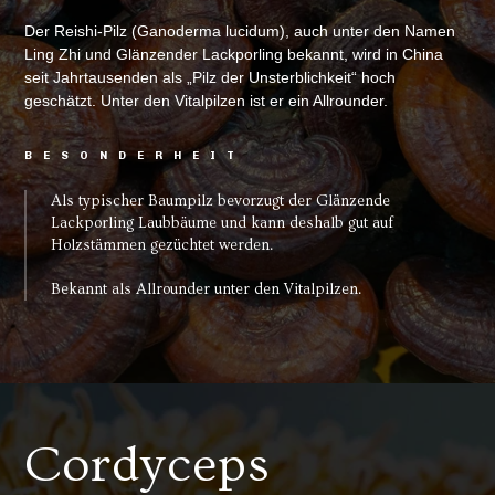
Der Reishi-Pilz (Ganoderma lucidum), auch unter den Namen
Ling Zhi und Glänzender Lackporling bekannt, wird in China
seit Jahrtausenden als „Pilz der Unsterblichkeit“ hoch
geschätzt. Unter den Vitalpilzen ist er ein Allrounder.
BESONDERHEIT
Als typischer Baumpilz bevorzugt der Glänzende
Lackporling Laubbäume und kann deshalb gut auf
Holzstämmen gezüchtet werden.
Bekannt als Allrounder unter den Vitalpilzen.
Cordyceps