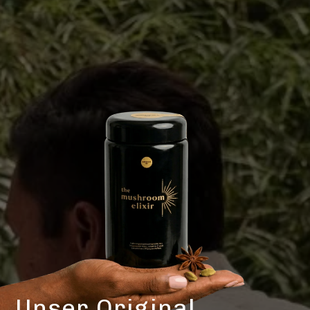
Unser Original.