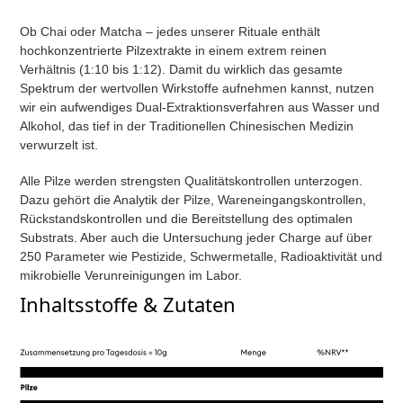
Ob Chai oder Matcha – jedes unserer Rituale enthält
hochkonzentrierte Pilzextrakte in einem extrem reinen
Verhältnis (1:10 bis 1:12). Damit du wirklich das gesamte
Spektrum der wertvollen Wirkstoffe aufnehmen kannst, nutzen
wir ein aufwendiges Dual-Extraktionsverfahren aus Wasser und
Alkohol, das tief in der Traditionellen Chinesischen Medizin
verwurzelt ist.
Alle Pilze werden strengsten Qualitätskontrollen unterzogen.
Dazu gehört die Analytik der Pilze, Wareneingangskontrollen,
Rückstandskontrollen und die Bereitstellung des optimalen
Substrats. Aber auch die Untersuchung jeder Charge auf über
250 Parameter wie Pestizide, Schwermetalle, Radioaktivität und
mikrobielle Verunreinigungen im Labor.
Inhaltsstoffe & Zutaten