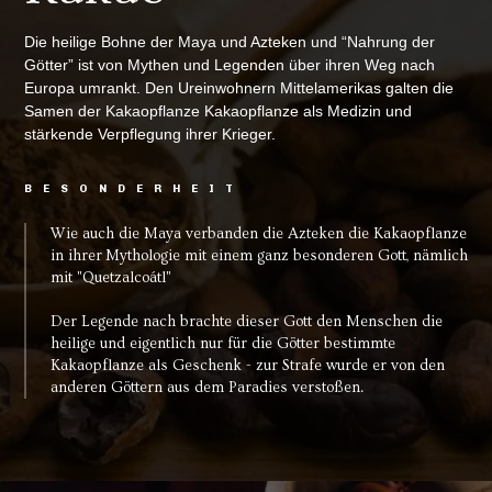
Die heilige Bohne der Maya und Azteken und “Nahrung der
Götter” ist von Mythen und Legenden über ihren Weg nach
Europa umrankt. Den Ureinwohnern Mittelamerikas galten die
Samen der Kakaopflanze Kakaopflanze als Medizin und
stärkende Verpflegung ihrer Krieger.
BESONDERHEIT
Wie auch die Maya verbanden die Azteken die Kakaopflanze
in ihrer Mythologie mit einem ganz besonderen Gott, nämlich
mit "Quetzalcoátl"
Der Legende nach brachte dieser Gott den Menschen die
heilige und eigentlich nur für die Götter bestimmte
Kakaopflanze als Geschenk - zur Strafe wurde er von den
anderen Göttern aus dem Paradies verstoßen.