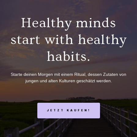
Healthy minds
start with healthy
habits.
Starte deinen Morgen mit einem Ritual, dessen Zutaten von
jungen und alten Kulturen geschätzt werden.
JETZT KAUFEN!