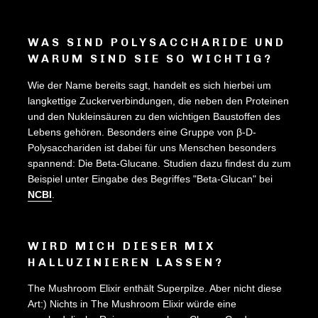
WAS SIND POLYSACCHARIDE UND
WARUM SIND SIE SO WICHTIG?
Wie der Name bereits sagt, handelt es sich hierbei um
langkettige Zuckerverbindungen, die neben den Proteinen
und den Nukleinsäuren zu den wichtigen Baustoffen des
Lebens gehören. Besonders eine Gruppe von β-D-
Polysacchariden ist dabei für uns Menschen besonders
spannend: Die Beta-Glucane. Studien dazu findest du zum
Beispiel unter Eingabe des Begriffes "Beta-Glucan" bei
NCBI
.
WIRD MICH DIESER MIX
HALLUZINIEREN LASSEN?
The Mushroom Elixir enthält Superpilze. Aber nicht diese
Art:) Nichts in The Mushroom Elixir würde eine