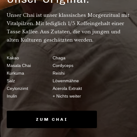
Unser Chai ist unser klassisches Morgenritual mit
Vitalpilzen. Mit lediglich 1/5 Koffeingehalt einer
Tasse Kaffee. Aus Zutaten, die von jungen und
alten Kulturen geschätzten werden.
Kakao
Chaga
Masala Chai
Cordyceps
Kurkuma
Reishi
Salz
Löwenmähne
Ceylonzimt
Acerola Extrakt
Inulin
+ Nichts weiter
ZUM CHAI