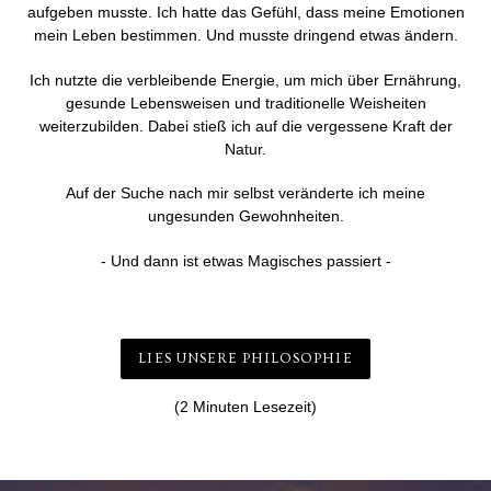
aufgeben musste. Ich hatte das Gefühl, dass meine Emotionen
mein Leben bestimmen. Und musste dringend etwas ändern.
Ich nutzte die verbleibende Energie, um mich über Ernährung,
gesunde Lebensweisen und traditionelle Weisheiten
weiterzubilden. Dabei stieß ich auf die vergessene Kraft der
Natur.
Auf der Suche nach mir selbst veränderte ich meine
ungesunden Gewohnheiten.
- Und dann ist etwas Magisches passiert -
LIES UNSERE PHILOSOPHIE
(2 Minuten Lesezeit)