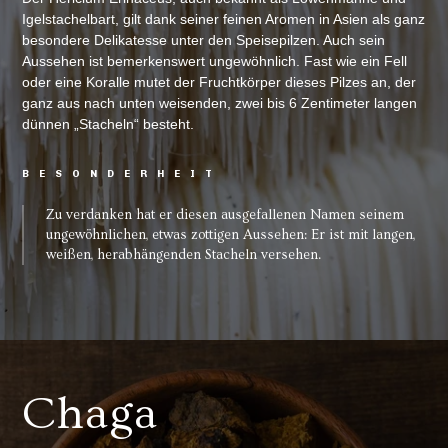
Igelstachelbart, gilt dank seiner feinen Aromen in Asien als ganz
besondere Delikatesse unter den Speisepilzen. Auch sein
Aussehen ist bemerkenswert ungewöhnlich. Fast wie ein Fell
oder eine Koralle mutet der Fruchtkörper dieses Pilzes an, der
ganz aus nach unten weisenden, zwei bis 6 Zentimeter langen
dünnen „Stacheln“ besteht.
BESONDERHEIT
Zu verdanken hat er diesen ausgefallenen Namen seinem
ungewöhnlichen, etwas zottigen Aussehen: Er ist mit langen,
weißen, herabhängenden Stacheln versehen.
Chaga