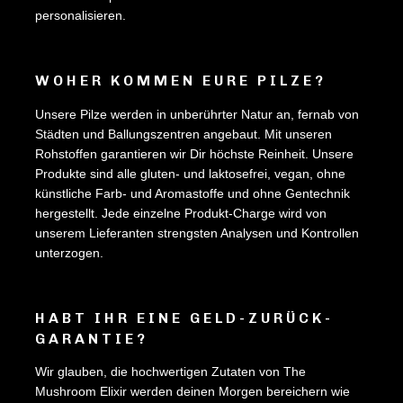
personalisieren.
WOHER KOMMEN EURE PILZE?
Unsere Pilze werden in unberührter Natur an, fernab von
Städten und Ballungszentren angebaut. Mit unseren
Rohstoffen garantieren wir Dir höchste Reinheit. Unsere
Produkte sind alle gluten- und laktosefrei, vegan, ohne
künstliche Farb- und Aromastoffe und ohne Gentechnik
hergestellt. Jede einzelne Produkt-Charge wird von
unserem Lieferanten strengsten Analysen und Kontrollen
unterzogen.
HABT IHR EINE GELD-ZURÜCK-
GARANTIE?
Wir glauben, die hochwertigen Zutaten von The
Mushroom Elixir werden deinen Morgen bereichern wie